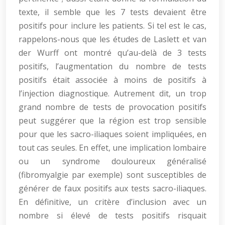
texte, il semble que les 7 tests devaient être
positifs pour inclure les patients. Si tel est le cas,
rappelons-nous que les études de Laslett et van
der Wurff ont montré qu’au-delà de 3 tests
positifs, l’augmentation du nombre de tests
positifs était associée à moins de positifs à
l’injection diagnostique. Autrement dit, un trop
grand nombre de tests de provocation positifs
peut suggérer que la région est trop sensible
pour que les sacro-iliaques soient impliquées, en
tout cas seules. En effet, une implication lombaire
ou un syndrome douloureux généralisé
(fibromyalgie par exemple) sont susceptibles de
générer de faux positifs aux tests sacro-iliaques.
En définitive, un critère d’inclusion avec un
nombre si élevé de tests positifs risquait