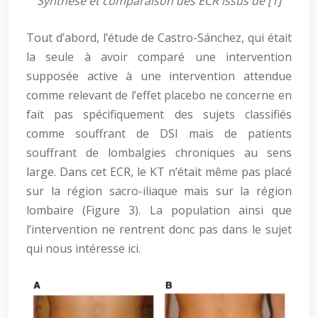
Synthèse et comparaison des ECR issus de [1]
Tout d’abord, l’étude de Castro-Sánchez, qui était
la seule à avoir comparé une intervention
supposée active à une intervention attendue
comme relevant de l’effet placebo ne concerne en
fait pas spécifiquement des sujets classifiés
comme souffrant de DSI mais de patients
souffrant de lombalgies chroniques au sens
large. Dans cet ECR, le KT n’était même pas placé
sur la région sacro-iliaque mais sur la région
lombaire (Figure 3). La population ainsi que
l’intervention ne rentrent donc pas dans le sujet
qui nous intéresse ici.