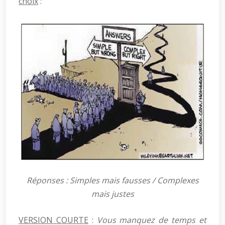
choix
:
Réponses : Simples mais fausses / Complexes
mais justes
VERSION COURTE
:
Vous manquez de temps et