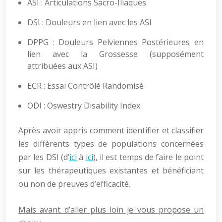
ASI : Articulations Sacro-Iliaques
DSI : Douleurs en lien avec les ASI
DPPG : Douleurs Pelviennes Postérieures en
lien avec la Grossesse (supposément
attribuées aux ASI)
ECR : Essai Contrôlé Randomisé
ODI : Oswestry Disability Index
Après avoir appris comment identifier et classifier
les différents types de populations concernées
par les DSI (d’
ici
à
ici
), il est temps de faire le point
sur les thérapeutiques existantes et bénéficiant
ou non de preuves d’efficacité.
Mais avant d’aller plus loin je vous propose un