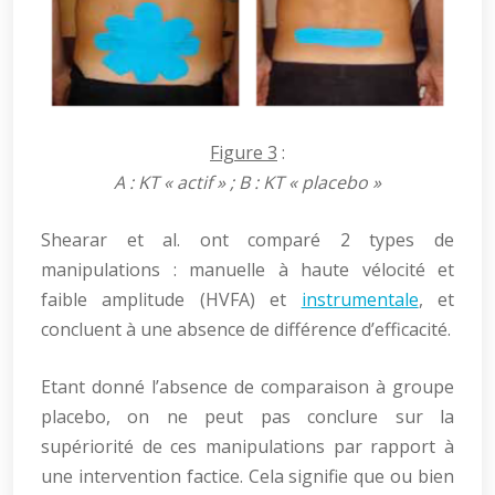
Figure 3
:
A : KT « actif » ; B : KT « placebo »
Shearar et al. ont comparé 2 types de
manipulations : manuelle à haute vélocité et
faible amplitude (HVFA) et
instrumentale
, et
concluent à une absence de différence d’efficacité.
Etant donné l’absence de comparaison à groupe
placebo, on ne peut pas conclure sur la
supériorité de ces manipulations par rapport à
une intervention factice. Cela signifie que ou bien