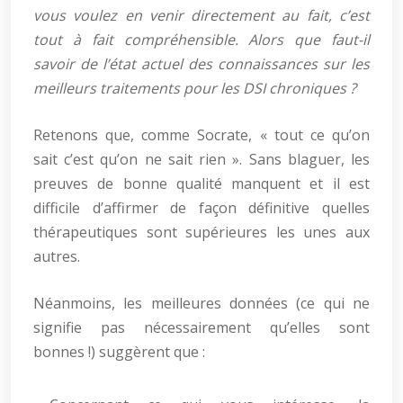
vous voulez en venir directement au fait, c’est
tout à fait compréhensible. Alors que faut-il
savoir de l’état actuel des connaissances sur les
meilleurs traitements pour les DSI chroniques ?
Retenons que, comme Socrate, « tout ce qu’on
sait c’est qu’on ne sait rien ». Sans blaguer, les
preuves de bonne qualité manquent et il est
difficile d’affirmer de façon définitive quelles
thérapeutiques sont supérieures les unes aux
autres.
Néanmoins, les meilleures données (ce qui ne
signifie pas nécessairement qu’elles sont
bonnes !) suggèrent que :