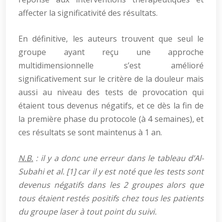
affecter la significativité des résultats.
En définitive, les auteurs trouvent que seul le
groupe ayant reçu une approche
multidimensionnelle s’est amélioré
significativement sur le critère de la douleur mais
aussi au niveau des tests de provocation qui
étaient tous devenus négatifs, et ce dès la fin de
la première phase du protocole (à 4 semaines), et
ces résultats se sont maintenus à 1 an.
N.B.
: il y a donc une erreur dans le tableau d’Al-
Subahi et al. [1] car il y est noté que les tests sont
devenus négatifs dans les 2 groupes alors que
tous étaient restés positifs chez tous les patients
du groupe laser à tout point du suivi.