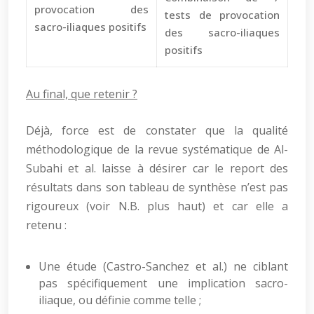
provocation des
tests de provocation
sacro-iliaques positifs
des sacro-iliaques
positifs
Au final, que retenir ?
Déjà, force est de constater que la qualité
méthodologique de la revue systématique de Al-
Subahi et al. laisse à désirer car le report des
résultats dans son tableau de synthèse n’est pas
rigoureux (voir N.B. plus haut) et car elle a
retenu :
Une étude (Castro-Sanchez et al.) ne ciblant
pas spécifiquement une implication sacro-
iliaque, ou définie comme telle ;