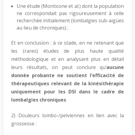
Une étude (Monticone et al.) dont la population
ne correspondait pas rigoureusement à celle
recherchée initialement (lombalgies sub-aigües
au lieu de chroniques) ;
Et en conclusion : à ce stade, en ne retenant que
les (rares) études de plus haute qualité
méthodologique et en analysant plus en détail
leurs résultats, on peut conclure qu’
aucune
donnée probante ne soutient l’efficacité de
thérapeutiques relevant de la kinésithérapie
uniquement pour les DSI dans le cadre de
lombalgies chroniques
.
2) Douleurs lombo-/pelviennes en lien avec la
grossesse :