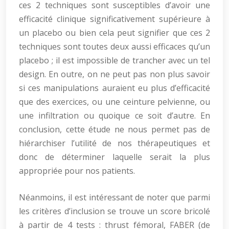
ces 2 techniques sont susceptibles d’avoir une
efficacité clinique significativement supérieure à
un placebo ou bien cela peut signifier que ces 2
techniques sont toutes deux aussi efficaces qu’un
placebo ; il est impossible de trancher avec un tel
design. En outre, on ne peut pas non plus savoir
si ces manipulations auraient eu plus d’efficacité
que des exercices, ou une ceinture pelvienne, ou
une infiltration ou quoique ce soit d’autre. En
conclusion, cette étude ne nous permet pas de
hiérarchiser l’utilité de nos thérapeutiques et
donc de déterminer laquelle serait la plus
appropriée pour nos patients.
Néanmoins, il est intéressant de noter que parmi
les critères d’inclusion se trouve un score bricolé
à partir de 4 tests : thrust fémoral, FABER (de