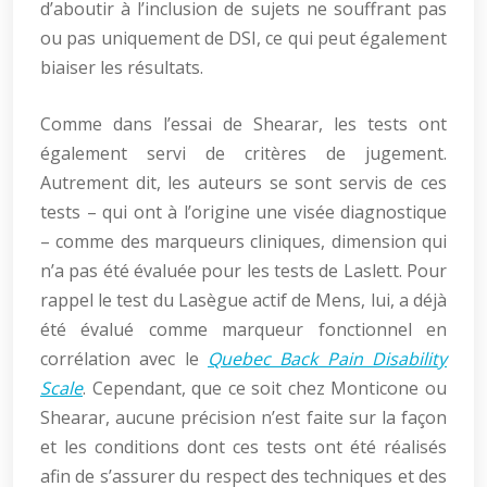
d’aboutir à l’inclusion de sujets ne souffrant pas
ou pas uniquement de DSI, ce qui peut également
biaiser les résultats.
Comme dans l’essai de Shearar, les tests ont
également servi de critères de jugement.
Autrement dit, les auteurs se sont servis de ces
tests – qui ont à l’origine une visée diagnostique
– comme des marqueurs cliniques, dimension qui
n’a pas été évaluée pour les tests de Laslett. Pour
rappel le test du Lasègue actif de Mens, lui, a déjà
été évalué comme marqueur fonctionnel en
corrélation avec le
Quebec Back Pain Disability
Scale
. Cependant, que ce soit chez Monticone ou
Shearar, aucune précision n’est faite sur la façon
et les conditions dont ces tests ont été réalisés
afin de s’assurer du respect des techniques et des