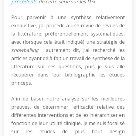
précédents
de cette série sur les DSI.
Pour parvenir à une synthèse relativement
exhaustive, j’ai procédé à une revue de revues de
la littérature, préférentiellement systématiques,
avec (lorsque cela était indiqué) une stratégie de
snowballing
: autrement dit, j’ai recherché les
articles ayant déjà fait un travail de synthèse de la
littérature sur ces questions, puis je suis allé
récupérer dans leur bibliographie les études
princeps.
Afin de baser notre analyse sur les meilleures
preuves, de déterminer l’efficacité relative des
différentes interventions et de les hiérarchiser en
fonction de leur utilité clinique, je me suis focalisé
sur les études de plus haut design