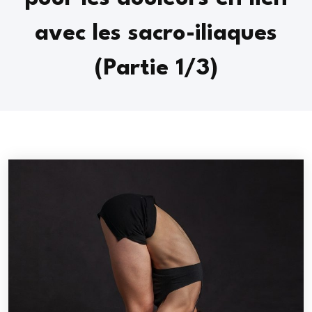
avec les sacro-iliaques
(Partie 1/3)