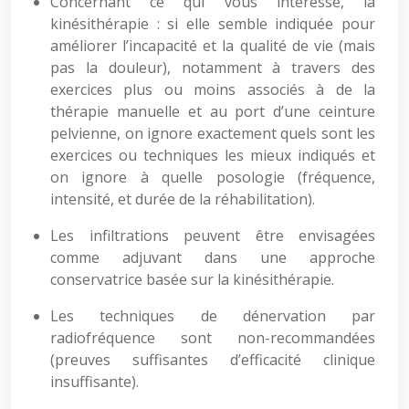
Concernant ce qui vous intéresse, la
kinésithérapie : si elle semble indiquée pour
améliorer l’incapacité et la qualité de vie (mais
pas la douleur), notamment à travers des
exercices plus ou moins associés à de la
thérapie manuelle et au port d’une ceinture
pelvienne, on ignore exactement quels sont les
exercices ou techniques les mieux indiqués et
on ignore à quelle posologie (fréquence,
intensité, et durée de la réhabilitation).
Les infiltrations peuvent être envisagées
comme adjuvant dans une approche
conservatrice basée sur la kinésithérapie.
Les techniques de dénervation par
radiofréquence sont non-recommandées
(preuves suffisantes d’efficacité clinique
insuffisante).