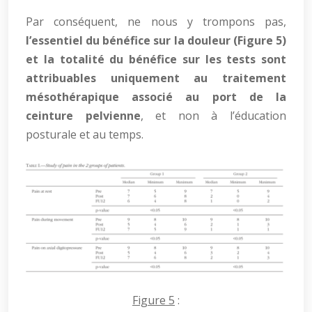
Par conséquent, ne nous y trompons pas,
l’essentiel du bénéfice sur la douleur (Figure 5)
et la totalité du bénéfice sur les tests sont
attribuables uniquement au traitement
mésothérapique associé au port de la
ceinture pelvienne
, et non à l’éducation
posturale et au temps.
Figure 5
: