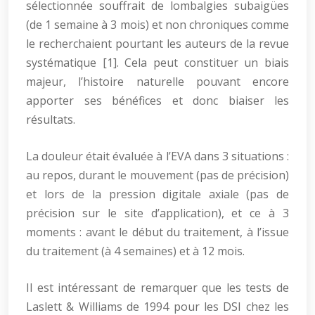
sélectionnée souffrait de lombalgies subaigües
(de 1 semaine à 3 mois) et non chroniques comme
le recherchaient pourtant les auteurs de la revue
systématique [1]. Cela peut constituer un biais
majeur, l’histoire naturelle pouvant encore
apporter ses bénéfices et donc biaiser les
résultats.
La douleur était évaluée à l’EVA dans 3 situations :
au repos, durant le mouvement (pas de précision)
et lors de la pression digitale axiale (pas de
précision sur le site d’application), et ce à 3
moments : avant le début du traitement, à l’issue
du traitement (à 4 semaines) et à 12 mois.
Il est intéressant de remarquer que les tests de
Laslett & Williams de 1994 pour les DSI chez les