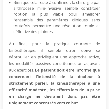
Bien que cela reste à confirmer, la chirurgie par
arthrodèse mini-invasive semble constituer
l’option la plus viable pour améliorer
l’ensemble des paramètres cliniques sans
toutefois permettre une résolution totale et
définitive des plaintes.
Au final, pour la pratique courante de
kinésithérapie, il semble qu’on doive se
débrouiller en privilégiant une approche active,
les modalités passives constituants un adjuvant
aux exercices.
Le patient doit être informé que
concernant l’intensité de la douleur à
strictement parler, la kinésithérapie a une
efficacité modeste ; les efforts lors de la prise
en charge ne devraient donc pas être
uniquement concentrés vers ce but
.