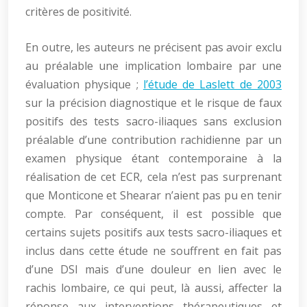
critères de positivité.
En outre, les auteurs ne précisent pas avoir exclu
au préalable une implication lombaire par une
évaluation physique ;
l’étude de Laslett de 2003
sur la précision diagnostique et le risque de faux
positifs des tests sacro-iliaques sans exclusion
préalable d’une contribution rachidienne par un
examen physique étant contemporaine à la
réalisation de cet ECR, cela n’est pas surprenant
que Monticone et Shearar n’aient pas pu en tenir
compte. Par conséquent, il est possible que
certains sujets positifs aux tests sacro-iliaques et
inclus dans cette étude ne souffrent en fait pas
d’une DSI mais d’une douleur en lien avec le
rachis lombaire, ce qui peut, là aussi, affecter la
réponse aux interventions thérapeutiques et