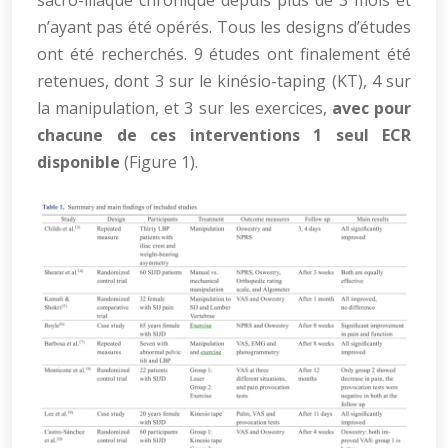
n’ayant pas été opérés. Tous les designs d’études
ont été recherchés. 9 études ont finalement été
retenues, dont 3 sur le kinésio-taping (KT), 4 sur
la manipulation, et 3 sur les exercices,
avec pour
chacune de ces interventions 1 seul ECR
disponible
(Figure 1).