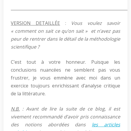
__________________________________________________________
VERSION DETAILLÉE
:
Vous voulez savoir
« comment on sait ce qu’on sait » et n’avez pas
peur de rentrer dans le détail de la méthodologie
scientifique ?
C’est tout à votre honneur. Puisque les
conclusions nuancées ne semblent pas vous
frustrer, je vous emmène avec moi dans un
exercice toujours enrichissant d’analyse critique
de la littérature.
N.B.
: Avant de lire la suite de ce blog, il est
vivement recommandé d’avoir pris connaissance
des notions abordées dans
les articles