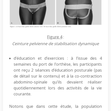
Figure 4
:
Ceinture pelvienne de stabilisation dynamique
d’éducation et d’exercices : à l’issue des 4
semaines du port de l’orthèse, les participants
ont reçu 2 séances d’éducation posturale (pas
de détail sur le contenu) et à la co-contraction
abdomino-spinale qu’ils devaient réaliser
quotidiennement lors des activités de la vie
courante.
Notons que dans cette étude, la population