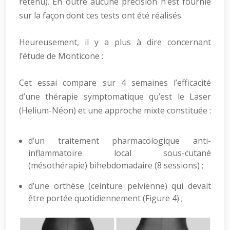
retenu). En outre aucune précision n’est fournie
sur la façon dont ces tests ont été réalisés.
Heureusement, il y a plus à dire concernant
l’étude de Monticone :
Cet essai compare sur 4 semaines l’efficacité
d’une thérapie symptomatique qu’est le Laser
(Helium-Néon) et une approche mixte constituée :
d’un traitement pharmacologique anti-
inflammatoire local sous-cutané
(mésothérapie) bihebdomadaire (8 sessions) ;
d’une orthèse (ceinture pelvienne) qui devait
être portée quotidiennement (Figure 4) ;