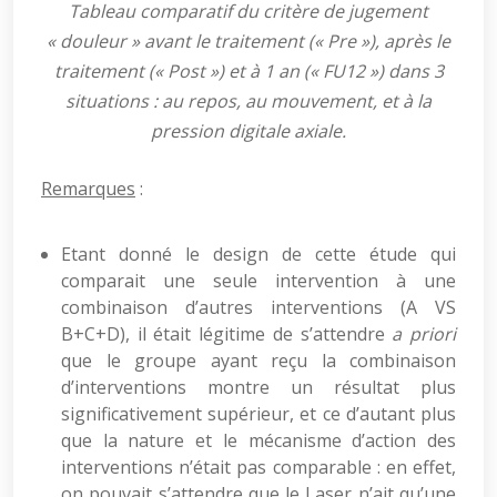
Tableau comparatif du critère de jugement
« douleur » avant le traitement (« Pre »), après le
traitement (« Post ») et à 1 an (« FU12 ») dans 3
situations : au repos, au mouvement, et à la
pression digitale axiale.
Remarques
:
Etant donné le design de cette étude qui
comparait une seule intervention à une
combinaison d’autres interventions (A VS
B+C+D), il était légitime de s’attendre
a priori
que le groupe ayant reçu la combinaison
d’interventions montre un résultat plus
significativement supérieur, et ce d’autant plus
que la nature et le mécanisme d’action des
interventions n’était pas comparable : en effet,
on pouvait s’attendre que le Laser n’ait qu’une