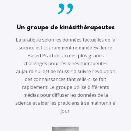
Un groupe de kinésithérapeutes
La pratique selon les données factuelles de la
science est couramment nommée Evidence
Based Practice. Un des plus grands
challenges pour les kinésithérapeutes
aujourd'hui est de réussir à suivre l'évolution
des connaissances tant celle-ci se fait
rapidement. Le groupe utilise différents
médias pour diffuser les données de la
science et aider les praticiens à se maintenir à
jour.